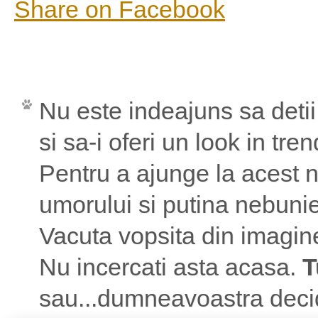
Share on Facebook
Nu este indeajuns sa detii
si sa-i oferi un look in tre
Pentru a ajunge la acest n
umorului si putina nebuni
Vacuta vopsita din imagine v
Nu incercati asta acasa.
T
sau...dumneavoastra deci