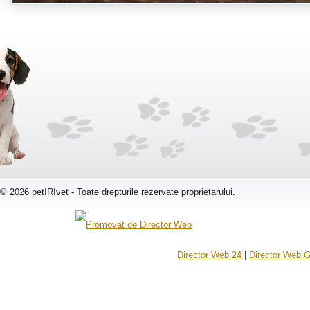
© 2026 petIRIvet - Toate drepturile rezervate proprietarului.
Director Web 24
|
Director Web G